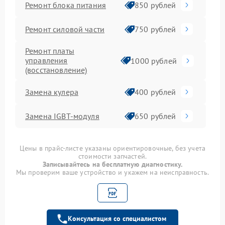
Ремонт блока питания
850 рублей
Ремонт силовой части
750 рублей
Ремонт платы
управления
1000 рублей
(восстановление)
Замена кулера
400 рублей
Замена IGBT-модуля
650 рублей
Цены в прайс-листе указаны ориентировочные, без учета
стоимости запчастей.
Записывайтесь на бесплатную диагностику.
Мы проверим ваше устройство и укажем на неисправность.
Консультация со специалистом