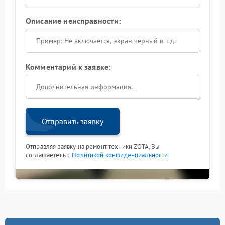
Описание неисправности:
Комментарий к заявке:
Отправить заявку
Отправляя заявку на ремонт техники ZOTA, Вы
соглашаетесь с
Политикой конфиденциальности