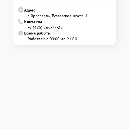
Адрес
г. Ярославль, Тутаевское шоссе, 1
Контакты
+7 (485) 260-77-28
Время работы
Работаем с 09:00 до 21:00