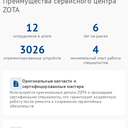
Преимущества сервисного центра
ZOTA
12
6
сотрудников в штате
лет на рынке
3026
4
отремонтированных устройств
минимальный опыт работы
специалистов
Оригинальные запчасти и
сертифицированные мастера
Используются оригинальные детали ZOTA и прошедшие
сертификацию специалисты, что гарантирует корректную
работу после ремонта и сохранение гарантийных
обязательств