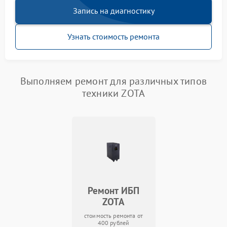
Запись на диагностику
Узнать стоимость ремонта
Выполняем ремонт для различных типов
техники ZOTA
Ремонт ИБП
ZOTA
стоимость ремонта от
400 рублей