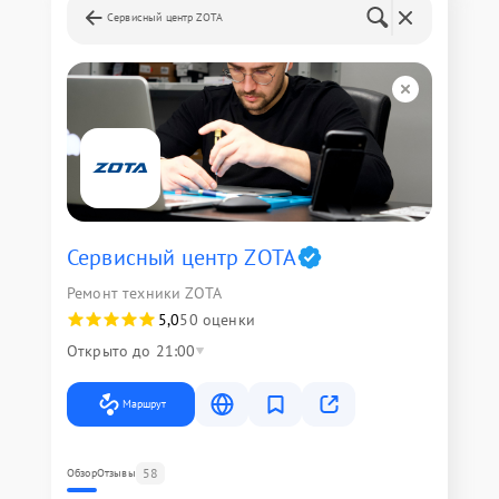
Сервисный центр ZOTA
Сервисный центр ZOTA
Ремонт техники ZOTA
5,0
50 оценки
Открыто до 21:00
Маршрут
58
Обзор
Отзывы