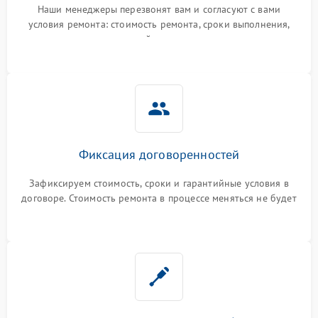
Наши менеджеры перезвонят вам и согласуют с вами
условия ремонта: стоимость ремонта, сроки выполнения,
гарантийные условия
Фиксация договоренностей
Зафиксируем стоимость, сроки и гарантийные условия в
договоре. Стоимость ремонта в процессе меняться не будет