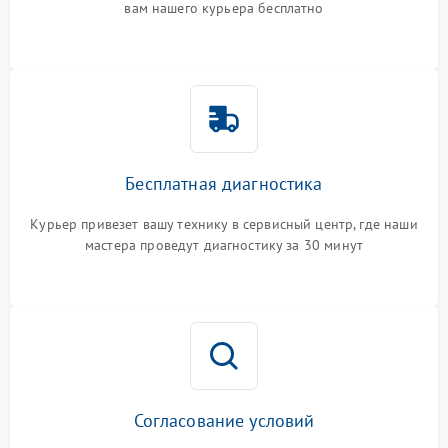
вам нашего курьера бесплатно
Бесплатная диагностика
Курьер привезет вашу технику в сервисный центр, где наши
мастера проведут диагностику за 30 минут
Согласование условий