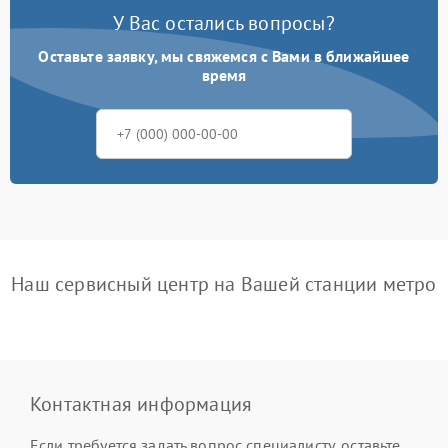
У Вас остались вопросы?
Оставьте заявку, мы свяжемся с Вами в ближайшее
время
Наш сервисный центр на Вашей станции метро
Контактная информация
Если требуется задать вопрос специалисту, оставьте