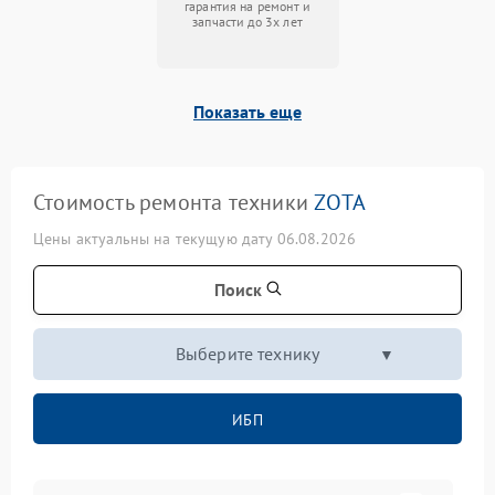
гарантия на ремонт и
запчасти до 3х лет
Показать еще
Стоимость ремонта техники
ZOTA
Цены актуальны на текущую дату 06.08.2026
Поиск
Выберите технику
ИБП