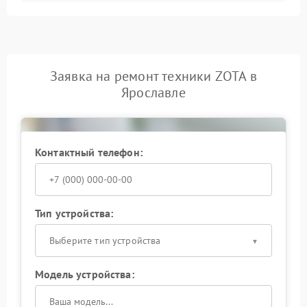
Заявка на ремонт техники ZOTA в
Ярославле
Контактный телефон:
Тип устройства:
Выберите тип устройства
Модель устройства: