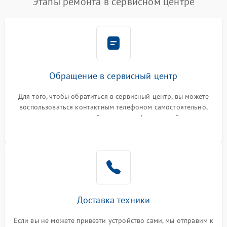
Этапы ремонта в сервисном центре
Обращение в сервисный центр
Для того, чтобы обратиться в сервисный центр, вы можете
воспользоваться контактным телефоном самостоятельно,
или оставить свой номер телефона на сайте
Доставка техники
Если вы не можете привезти устройство сами, мы отправим к