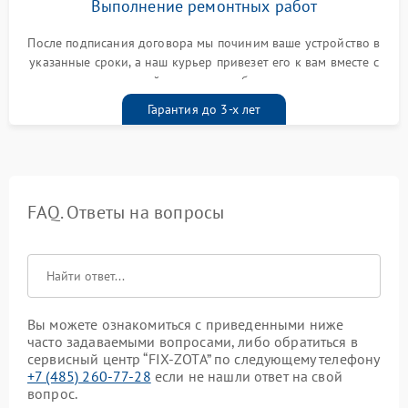
Выполнение ремонтных работ
После подписания договора мы починим ваше устройство в
указанные сроки, а наш курьер привезет его к вам вместе с
гарантийным талоном бесплатно
Гарантия до 3-х лет
FAQ. Ответы на вопросы
Вы можете ознакомиться с приведенными ниже
часто задаваемыми вопросами, либо обратиться в
сервисный центр “FIX-ZOTA” по следующему телефону
+7 (485) 260-77-28
если не нашли ответ на свой
вопрос.