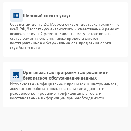
Широкий спектр услуг
Сервисный центр ZOTA обеспечивает доставку техники по
всей РФ, бесплатную диагностику и качественный ремонт,
включая срочный ремонт. Клиенты могут отслеживать
статус ремонта онлайн. Также предоставляется
постгарантийное обслуживание для продления срока
службы техники
Оригинальные программные решение и
безопасное обслуживание данных
Использование официальных прошивок и инструментов,
аккуратная работа с пользовательскими данными:
резервное копирование, конфиденциальность и
восстановление информации при необходимости