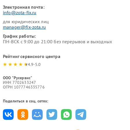
Электронная почта:
info@zota-fix.ru
для юридических лиц
manager@fix-zota.ru
График работы:
ПН-ВСК с 9:00 до 21:00 без перерывов и выходных
Рейтинг сервисного центра
4.9-5.0
ООО "Русервис"
ИНН 7702633247
ОГРН 1077746335776
Поделиться в соц. сетях: