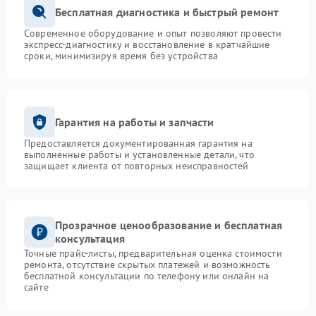
Бесплатная диагностика и быстрый ремонт
Современное оборудование и опыт позволяют провести
экспресс-диагностику и восстановление в кратчайшие
сроки, минимизируя время без устройства
Гарантия на работы и запчасти
Предоставляется документированная гарантия на
выполненные работы и установленные детали, что
защищает клиента от повторных неисправностей
Прозрачное ценообразование и бесплатная
консультация
Точные прайс-листы, предварительная оценка стоимости
ремонта, отсутствие скрытых платежей и возможность
бесплатной консультации по телефону или онлайн на
сайте