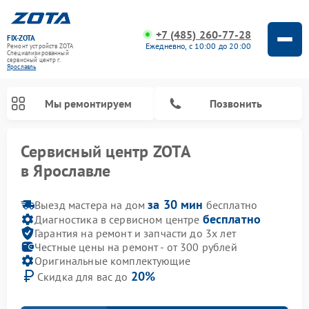
+7 (485) 260-77-28
FIX-ZOTA
Ежедневно, с 10:00 до 20:00
Ремонт устройств ZOTA
Специализированный
cервисный центр г.
Ярославль
Мы ремонтируем
Позвонить
Сервисный центр ZOTA
в Ярославле
за 30 мин
Выезд мастера на дом
бесплатно
бесплатно
Диагностика в сервисном центре
Гарантия на ремонт и запчасти до 3х лет
Честные цены на ремонт - от 300 рублей
Оригинальные комплектующие
20%
Скидка для вас до