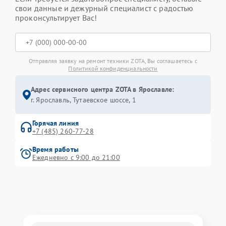
свои данные и дежурный специалист с радостью
проконсультирует Вас!
Отправляя заявку на ремонт техники ZOTA, Вы соглашаетесь с
Политикой конфиденциальности
Адрес сервисного центра ZOTA в Ярославле:
г. Ярославль, Тутаевское шоссе, 1
Горячая линия
+7 (485) 260-77-28
Время работы
Ежедневно с 9:00 до 21:00