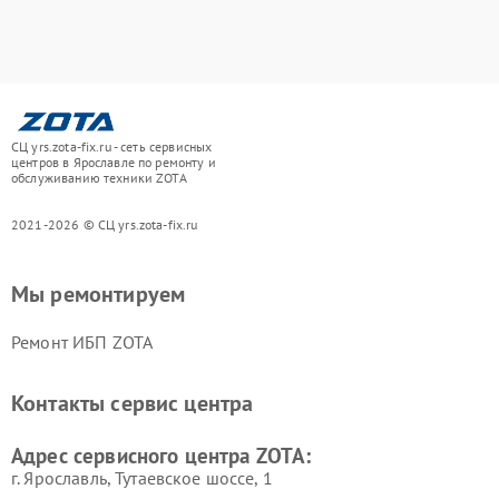
СЦ yrs.zota-fix.ru - сеть сервисных
центров в Ярославле по ремонту и
обслуживанию техники ZOTA
2021-2026 © СЦ yrs.zota-fix.ru
Мы ремонтируем
Ремонт ИБП ZOTA
Контакты сервис центра
Адрес сервисного центра ZOTA:
г. Ярославль, Тутаевское шоссе, 1