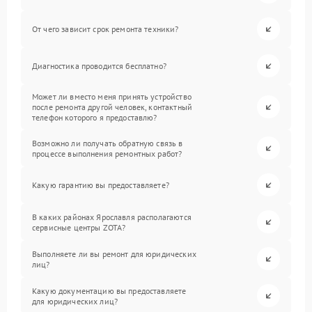
От чего зависит срок ремонта техники?
Диагностика проводится бесплатно?
Может ли вместо меня принять устройство
после ремонта другой человек, контактный
телефон которого я предоставлю?
Возможно ли получать обратную связь в
процессе выполнения ремонтных работ?
Какую гарантию вы предоставляете?
В каких районах Ярославля располагаются
сервисные центры ZOTA?
Выполняете ли вы ремонт для юридических
лиц?
Какую документацию вы предоставляете
для юридических лиц?